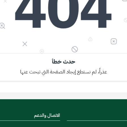
حدث خطأ
عذراً، لم نستطع إيجاد الصفحة التي تبحث عنها
الاتصال والدعم