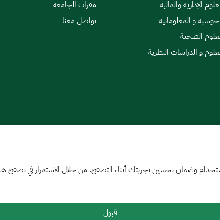
علوم الإدارية والمالية
مقرات الجامعة
لحوسبة و المعلوماتية
تواصل معنا
لعلوم الصحية
لعلوم و الدراسات النظرية
|
اتفاقية مستوى الخدمة
تخدام وضمان تحسين تجربتك أثناء التصفح. من خلال الاستمرار في تصفح هذا 
قبول