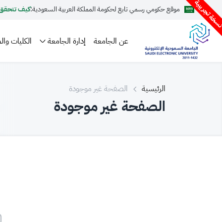
سخة تجريبية
موقع حكومي رسمي تابع لحكومة المملكة العربية السعودية:
كيف تتحقق
عن الجامعة
إدارة الجامعة
الكليات والم
الرئيسية
الصفحة غير موجودة
الصفحة غير موجودة