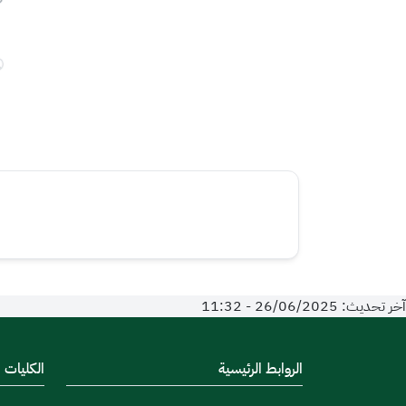
آخر تحديث: 26/06/2025 - 11:32
الروابط الرئيسية
الكليات