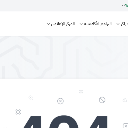
؟
راكز
البرامج الأكاديمية
المركز الإعلامي