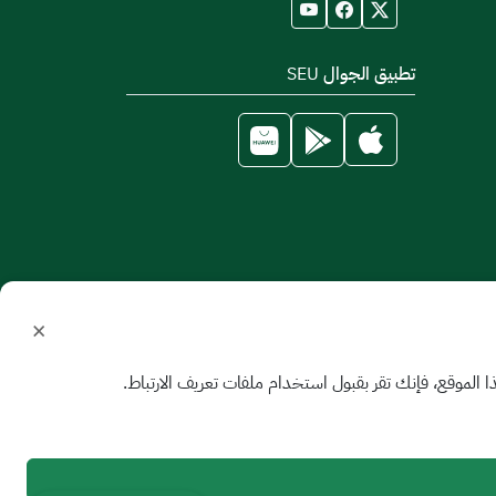
تطبيق الجوال SEU
×
الموقع، فإنك تقر بقبول استخدام ملفات تعريف الارتباط.