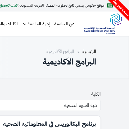
سخة تجريبية
موقع حكومي رسمي تابع لحكومة المملكة العربية السعودية:
كيف تتحقق
عن الجامعة
إدارة الجامعة
الكليات والم
الرئيسية
البرامج الأكاديمية
البرامج الأكاديمية
الكلية
برنامج البكالوريس في المعلوماتية الصحية