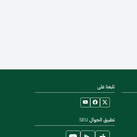
تابعنا على
تطبيق الجوال SEU