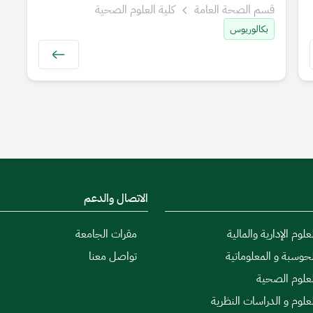
قسم الصحة العامة
كلية العلوم الصحية
بكالوريوس
الاتصال والدعم
علوم الإدارية والمالية
مقرات الجامعة
لحوسبة و المعلوماتية
تواصل معنا
لعلوم الصحية
لعلوم و الدراسات النظرية