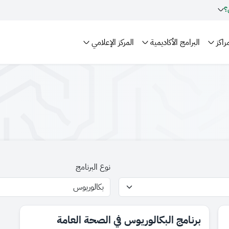
؟
راكز
البرامج الأكاديمية
المركز الإعلامي
نوع البرنامج
​​​​برنامج البكالوريوس في الصحة العامة