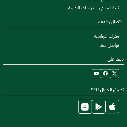
كلية العلوم و الدراسات النظرية
الاتصال والدعم
مقرات الجامعة
تواصل معنا
تابعنا على
تطبيق الجوال SEU