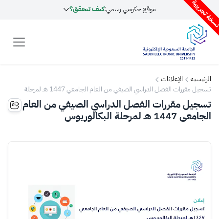
سخة تجريبية
موقع حكومي رسمي:
كيف تتحقق؟
الرئيسية
الإعلانات
تسجيل مقررات الفصل الدراسي الصيفي من العام الجامعي 1447 هـ لمرحلة
البكالوريوس
تسجيل مقررات الفصل الدراسي الصيفي من العام
الجامعي 1447 هـ لمرحلة البكالوريوس