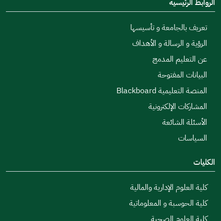
الروابط الرئيسية
تعريف بالجامعة و تأسيسها
الرؤية و الرسالة و الأهداف
عن التعليم المدمج
البيانات المفتوحة
المنصة التعليمية Blackboard
المشاركات الإلكترونية
الأسئلة الشائعة
السياسات
الكليات
كلية العلوم الإدارية والمالية
كلية الحوسبة و المعلوماتية
كلية العلوم الصحية