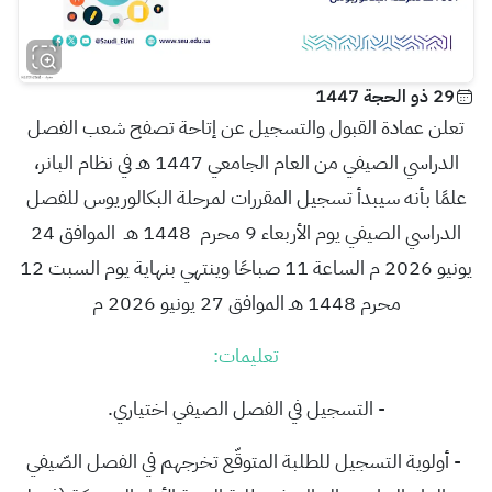
29 ذو الحجة 1447
تعلن عمادة القبول والتسجيل عن إتاحة تصفح شعب الفصل
الدراسي الصيفي من العام الجامعي 1447 هـ في نظام البانر،
علمًا بأنه سي
بدأ تسجيل المقررات لمرحلة البكالوريوس للفصل
الدراسي الصيفي
يوم الأربعاء 9 محرم 1448 هـ الموافق 24
يونيو 2026 م الساعة 11 صباحًا وينتهي بنهاية يوم السبت 12
محرم 1448 هـ الموافق 27 يونيو 2026 م
تعليمات:
- التسجيل في الفصل الصيفي اختياري.
- أولوية التسجيل للطلبة المتوقّع تخرجهم في الفصل الصّيفي