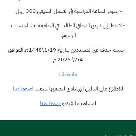
- رسوم الساعة الدراسية في الفصل الصيفي 300 ريال.
- لا ينظر إلى تاريخ التحاق الطالب في الجامعة عند احتساب
الرسوم.
- سيتم حذف غير المسددين بتاريخ 19\1\1448هـ الموافق
4\7\ 2026 م
ملاحظة :
للاطلاع على الدليل الإرشادي لتصفح الشعب
اضغط هنا
لمشاهدة الفيديو
اضغط هنا