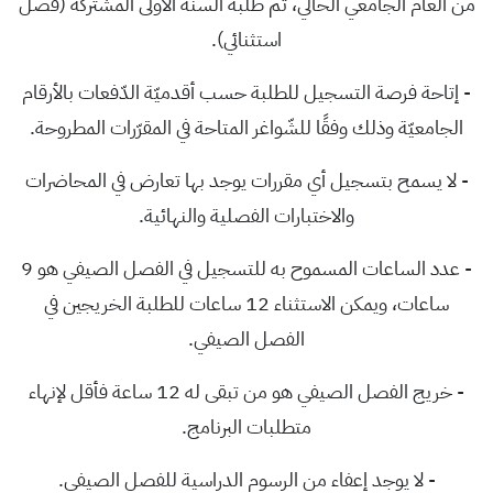
من العام الجامعي الحالي، ثم طلبة السنة الأولى المشتركة (فصل
استثنائي).
- إتاحة فرصة التسجيل للطلبة حسب أقدميّة الدّفعات بالأرقام
الجامعيّة وذلك وفقًا للشّواغر المتاحة في المقرّرات المطروحة.
- لا يسمح بتسجيل أي مقررات يوجد بها تعارض في المحاضرات
والاختبارات الفصلية والنهائية.
- عدد الساعات المسموح به للتسجيل في الفصل الصيفي هو 9
ساعات، ويمكن الاستثناء 12 ساعات للطلبة الخريجين في
الفصل الصيفي.
- خريج الفصل الصيفي هو من تبقى له 12 ساعة فأقل لإنهاء
متطلبات البرنامج.
- لا يوجد إعفاء من الرسوم الدراسية للفصل الصيفي.