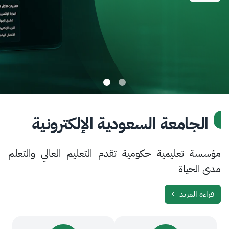
امعة السعودية الإلكترونية
تعليمية حكومية تقدم التعليم العالي والتعلم
ياة
لمزيد