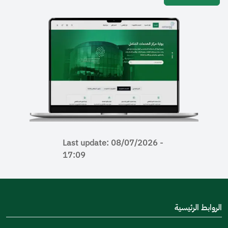
Last update: 08/07/2026 -
17:09
رئيسية