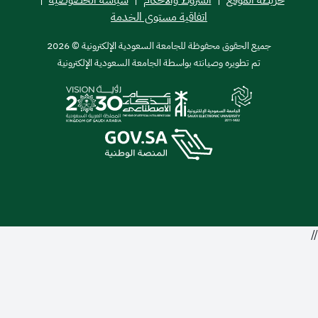
اتفاقية مستوى الخدمة
ميع الحقوق محفوظة للجامعة السعودية الإلكترونية © 2026
تم تطويره وصيانته بواسطة الجامعة السعودية الإلكترونية