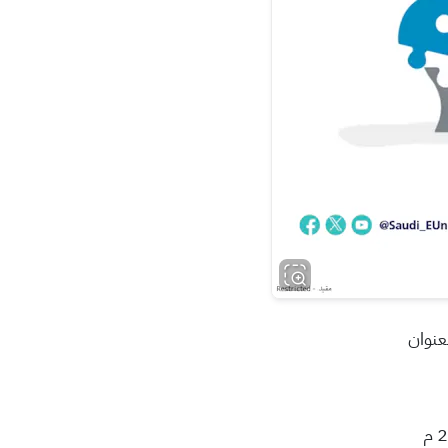
عنوان