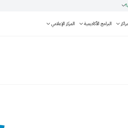
؟
راكز
البرامج الأكاديمية
المركز الإعلامي