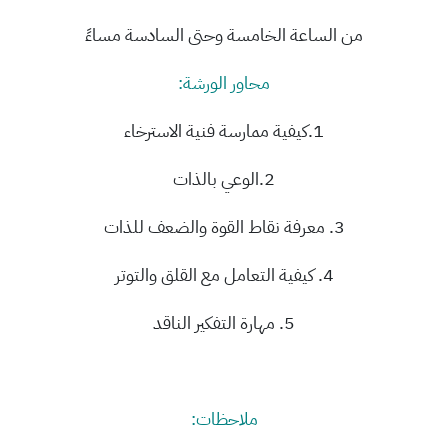
من الساعة الخامسة وحتى السادسة مساءً
محاور الورشة:
1.كيفية ممارسة فنية الاسترخاء
2.الوعي بالذات
3. معرفة نقاط القوة والضعف للذات
4. كيفية التعامل مع القلق والتوتر
5. مهارة التفكير الناقد
ملاحظات: