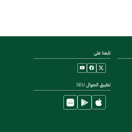
تابعنا على
تطبيق الجوال SEU