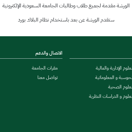
الورشة مقدمة لجميع طلاب وطالبات الجامعة السعودية الإلكترونية
ستقدم الورشة عن بعد باستخدام نظام البلاك بورد
الاتصال والدعم
علوم الإدارية والمالية
مقرات الجامعة
لحوسبة و المعلوماتية
تواصل معنا
لعلوم الصحية
لعلوم و الدراسات النظرية