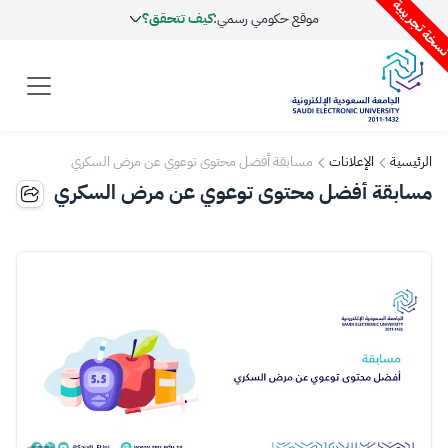
سخة تجريبية
موقع حكومي رسمي:
كيف تتحقق؟
الرئيسية
الإعلانات
مسابقة أفضل محتوى توعوي عن مرض السكري
مسابقة أفضل محتوى توعوي عن مرض السكري