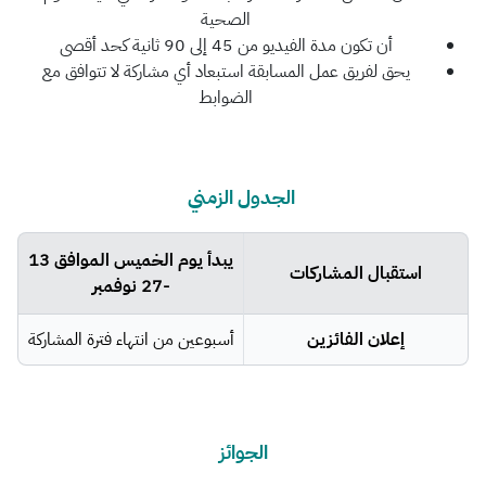
الصحية
أن تكون مدة الفيديو من 45 إلى 90 ثانية كحد أقصى
يحق لفريق عمل المسابقة استبعاد أي مشاركة لا تتوافق مع
الضوابط
الجدول الزمني
يبدأ يوم الخميس الموافق 13
استقبال المشاركات
-27 نوفمبر
إعلان الفائزين
أسبوعين من انتهاء فترة المشاركة
الجوائز