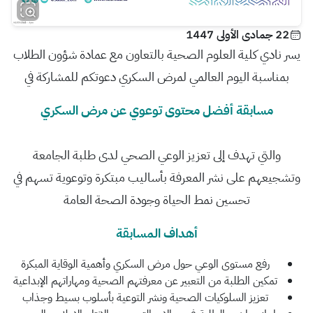
22 جمادى الأولى 1447
يسر نادي كلية العلوم الصحية بالتعاون مع عمادة شؤون الطلاب
بمناسبة اليوم العالمي لمرض السكري دعوتكم للمشاركة في
مسابقة أفضل محتوى توعوي عن مرض السكري
والتي تهدف إلى تعزيز الوعي الصحي لدى طلبة الجامعة
وتشجيعهم على نشر المعرفة بأساليب مبتكرة وتوعوية تسهم في
تحسين نمط الحياة وجودة الصحة العامة
أهداف المسابقة
رفع مستوى الوعي حول مرض السكري وأهمية الوقاية المبكرة
تمكين الطلبة من التعبير عن معرفتهم الصحية ومهاراتهم الإبداعية
تعزيز السلوكيات الصحية ونشر التوعية بأسلوب بسيط وجذاب