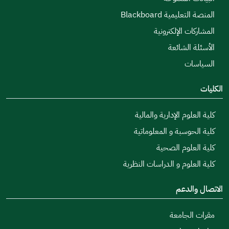
المنصة التعليمية Blackboard
المشاركات الإلكترونية
الأسئلة الشائعة
السياسات
الكليات
كلية العلوم الإدارية والمالية
كلية الحوسبة و المعلوماتية
كلية العلوم الصحية
كلية العلوم و الدراسات النظرية
الاتصال والدعم
مقرات الجامعة