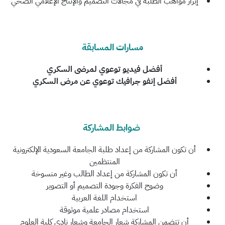
إبراز مواهب الطلبة في مجالات التصميم والإنتاج الإعلامي الصحي
مسارات المسابقة
أفضل فيديو توعوي لمرضى السكري
أفضل إنفو جرافيك توعوي عن مرض السكري
ضوابط المشاركة
أن تكون المشاركة من إعداد طلبة الجامعة السعودية الإلكترونية
المنتظمين
أن تكون المشاركة من إعداد الطالب وغير منسوخة
وضوح الفكرة وجودة التصميم أو التصوير
استخدام اللغة العربية
استخدام مصادر علمية موثوقة
أن تتضمن المشاركة شعار الجامعة وشعار نادي كلية العلوم