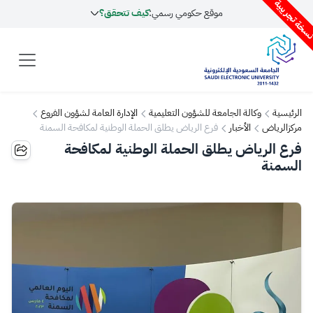
سخة تجريبية
موقع حكومي رسمي:
كيف تتحقق؟
الرئيسية
وكالة الجامعة للشؤون التعليمية
الإدارة العامة لشؤون الفروع
مركزالرياض
الأخبار
فرع الرياض يطلق الحملة الوطنية لمكافحة السمنة
فرع الرياض يطلق الحملة الوطنية لمكافحة
السمنة