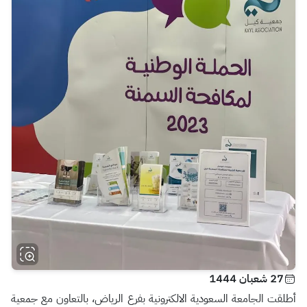
27 شعبان 1444
أطلقت الجامعة السعودية الالكترونية بفرع الرياض، بالتعاون مع جمعية