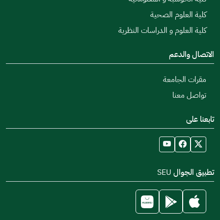
كلية العلوم الصحية
كلية العلوم و الدراسات النظرية
الاتصال والدعم
مقرات الجامعة
تواصل معنا
تابعنا على
تطبيق الجوال SEU