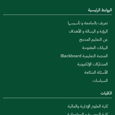
الروابط الرئيسية
تعريف بالجامعة و تأسيسها
الرؤية و الرسالة و الأهداف
عن التعليم المدمج
البيانات المفتوحة
المنصة التعليمية Blackboard
المشاركات الإلكترونية
الأسئلة الشائعة
السياسات
الكليات
كلية العلوم الإدارية والمالية
كلية الحوسبة و المعلوماتية