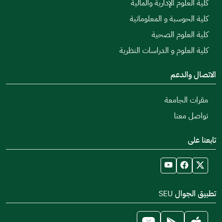
كلية العلوم الإدارية والمالية
كلية الحوسبة و المعلوماتية
كلية العلوم الصحية
كلية العلوم و الدراسات النظرية
الاتصال والدعم
مقرات الجامعة
تواصل معنا
تابعنا على
تطبيق الجوال SEU