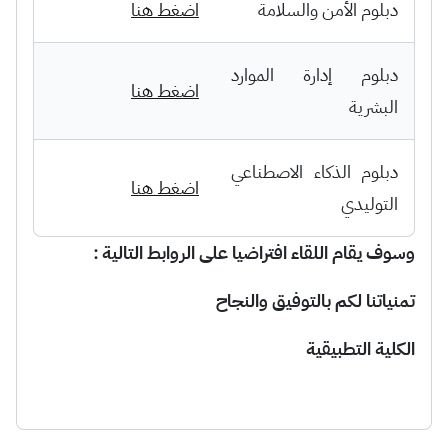
دبلوم الأمن والسلامة
اضغط هنا
دبلوم إدارة الموارد
اضغط هنا
البشرية
دبلوم الذكاء الاصطناعي
اضغط هنا
التوليدي
وسوف يقام اللقاء افتراضيا على الروابط التالية :
تمنياتنا لكم بالتوفيق والنجاح
الكلية التطبيقية