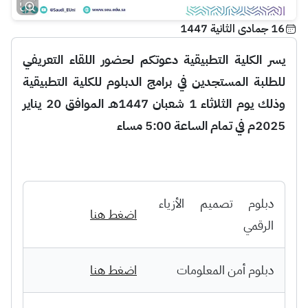
16 جمادى الثانية 1447
يسر الكلية التطبيقية دعوتكم لحضور اللقاء التعريفي
للطلبة المستجدين في برامج الدبلوم للكلية التطبيقية
وذلك يوم الثلاثاء 1 شعبان 1447هـ الموافق 20 يناير
2025م في تمام الساعة 5:00 مساء
دبلوم تصميم الأزياء
اضغط هنا
الرقمي
دبلوم أمن المعلومات
اضغط هنا