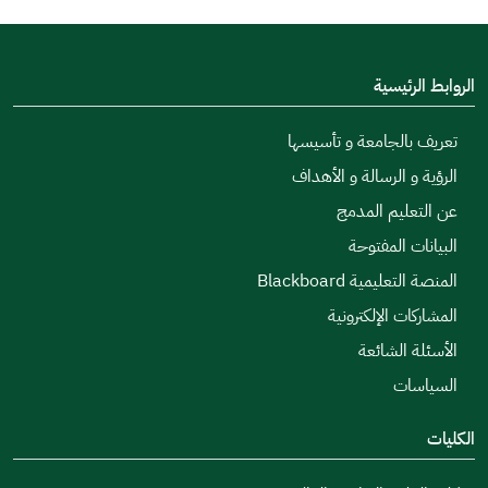
الروابط الرئيسية
تعريف بالجامعة و تأسيسها
الرؤية و الرسالة و الأهداف
عن التعليم المدمج
البيانات المفتوحة
المنصة التعليمية Blackboard
المشاركات الإلكترونية
الأسئلة الشائعة
السياسات
الكليات