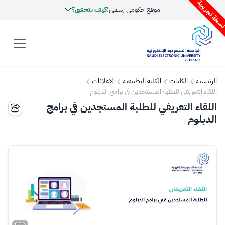
سخة تجريبية
موقع حكومي رسمي:
كيف تتحقق؟
الرئيسية
الكليات
الكلية التطبيقية
الإعلانات
اللقاء التعريفي للطلبة المستجدين في برامج الدبلوم
اللقاء التعريفي للطلبة المستجدين في برامج
الدبلوم