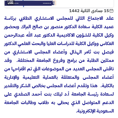
15 جمادى الثانية 1442
عقد الاجتماع الثاني للمجلس الاستشاري الطلابي برئاسة
عميد الكلية سعادة الدكتور منصور بن صالح البراك وبحضور
وكيل الكلية للشؤون الاكاديمية الدكتور عبد الله عبدالرحمن
العكاس ووكيل الكلية للدراسات العليا والبحث العلمي الدكتور
فيصل بت ثامر الهذال وأعضاء المجلس الاستشاري من
ممثلين الطلبة من برامج وفروع الجامعة المختلفة. وقد
ناقش المجلس العديد من الموضوعات التي تم اقتراحها من
أعضاء المجلس والمتعلقة بالعملية التعليمية والإدارية
بالكلية.
هذا وتقدم أعضاء المجلس بخالص الشكر والتقدير
لسعادة رئيسة الجامعة أ.د ليلك بنت أحمد الصفدي على
الدعم المتواصل الذي يحظى به طلاب وطالبات الجامعة
السعودية الإلكترونية.