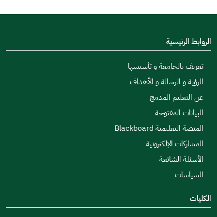
الروابط الرئيسية
تعريف بالجامعة و تأسيسها
الرؤية و الرسالة و الأهداف
عن التعليم المدمج
البيانات المفتوحة
المنصة التعليمية Blackboard
المشاركات الإلكترونية
الأسئلة الشائعة
السياسات
الكليات