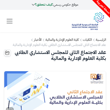
سخة تجريبية
موقع حكومي رسمي:
كيف تتحقق؟
الرئيسية
الكليات
كلية العلوم الإدارية والمالية
الأخبار
عقد الاجتماع الثاني للمجلس الاستشاري الطلابي بكلية العلوم الإدارية والمالية
عقد الاجتماع الثاني للمجلس الاستشاري الطلابي
بكلية العلوم الإدارية والمالية