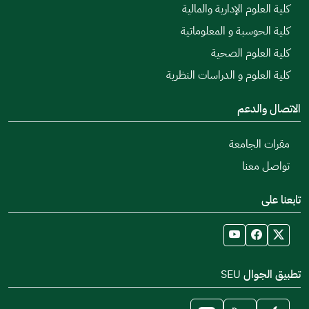
كلية العلوم الإدارية والمالية
كلية الحوسبة و المعلوماتية
كلية العلوم الصحية
كلية العلوم و الدراسات النظرية
الاتصال والدعم
مقرات الجامعة
تواصل معنا
تابعنا على
تطبيق الجوال SEU