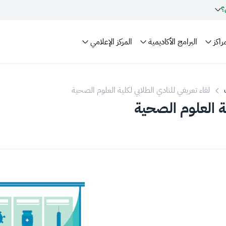
؟
راكز
البرامج الأكاديمية
المركز الإعلامي
لقاء تعريفي للنادي الطلابي لكلية العلوم الصحية
ية العلوم الصحية