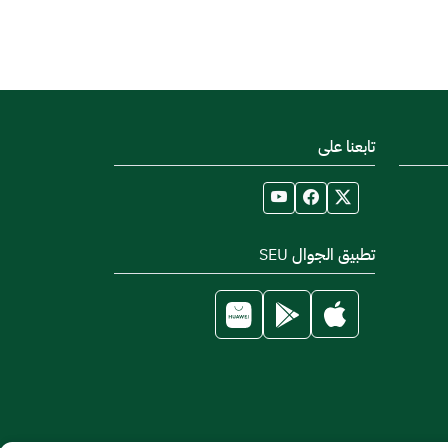
تابعنا على
تطبيق الجوال SEU