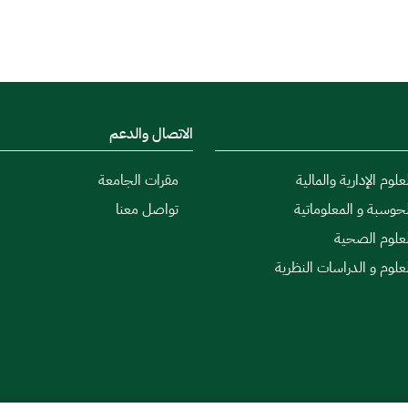
الاتصال والدعم
علوم الإدارية والمالية
مقرات الجامعة
لحوسبة و المعلوماتية
تواصل معنا
لعلوم الصحية
لعلوم و الدراسات النظرية