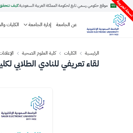
سخة تجريبية
موقع حكومي رسمي تابع لحكومة المملكة العربية السعودية:
كيف تتحقق
عن الجامعة
إدارة الجامعة
الكليات والم
الرئيسية
الكليات
كلية العلوم الصحية
الإعلانات
لقاء تعريفي للنادي الطلابي لكل