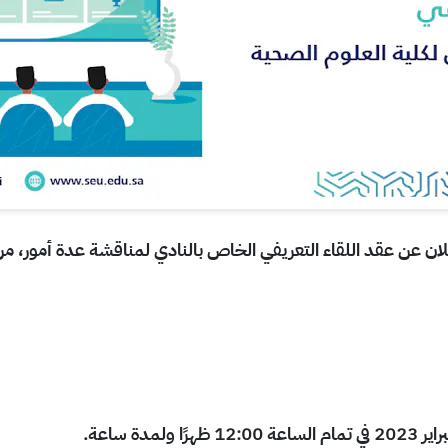
لان عن عقد اللقاء التعريفي الخاص بالنادي لمناقشة عدة أمور، من 