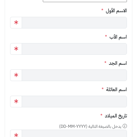
الاسم الأول
*
اسم الأب
*
اسم الجد
*
اسم العائلة
*
تاريخ الميلاد
*
يدخل بالصيغة التالية (DD-MM-YYYY)