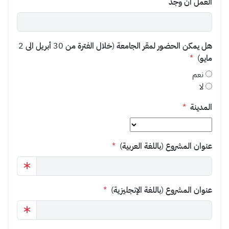
العمل ان وجد
هل يمكن الحضور لمقر الجامعة (خلال الفترة من 30 أبريل الى 2
مايو)
*
نعم
لا
المدينة
*
عنوان المشروع (باللغة العربية)
*
عنوان المشروع (باللغة الإنجليزية)
*