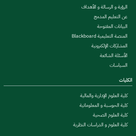
الرؤية و الرسالة و الأهداف
عن التعليم المدمج
البيانات المفتوحة
المنصة التعليمية Blackboard
المشاركات الإلكترونية
الأسئلة الشائعة
السياسات
الكليات
كلية العلوم الإدارية والمالية
كلية الحوسبة و المعلوماتية
كلية العلوم الصحية
كلية العلوم و الدراسات النظرية