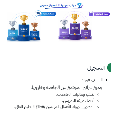
التسجيل
المستهدفون:
جميع شرائح المجتمع من الجامعة وخارجها.
طلاب وطالبات الجامعات.
أعضاء هيئة التدريس.
المطورين ورواد الأعمال المهتمين بقطاع التعليم العالي.