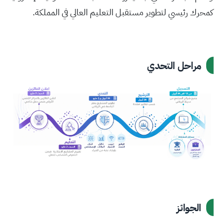
كمحرك رئيسي لتطوير مستقبل التعليم العالي في المملكة.
مراحل التحدي
الجوائز