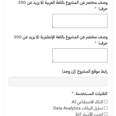
وصف مختصر عن المشروع باللغة العربية (لا يزيد عن 300
حرف)
*
وصف مختصر عن المشروع باللغة الإنجليزية (لا يزيد عن 300
حرف)
*
رابط موقع المشروع (إن وجد)
التقنيات المستخدمة
*
الذكاء الاصطناعي AI
تحليل البيانات Data Analytics
إنترنت الأشياء IoT