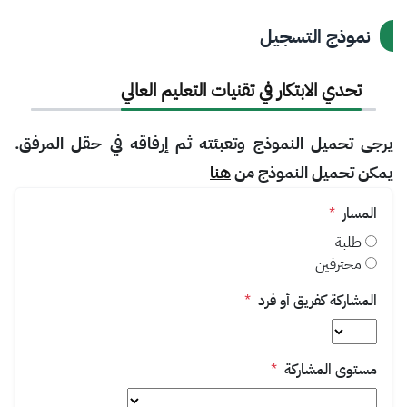
نموذج التسجيل
تحدي الابتكار في تقنيات التعليم العالي
يرجى تحميل النموذج وتعبئته ثم إرفاقه في حقل المرفق.
يمكن تحميل النموذج من
هنا
المسار
*
طلبة
محترفين
المشاركة كفريق أو فرد
*
مستوى المشاركة
*