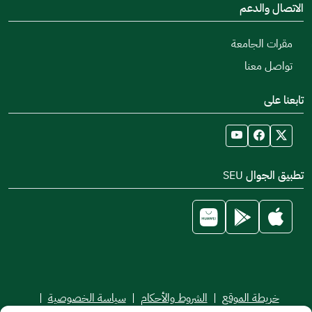
الاتصال والدعم
مقرات الجامعة
تواصل معنا
تابعنا على
تطبيق الجوال SEU
خريطة الموقع
|
الشروط والأحكام
|
سياسة الخصوصية
|