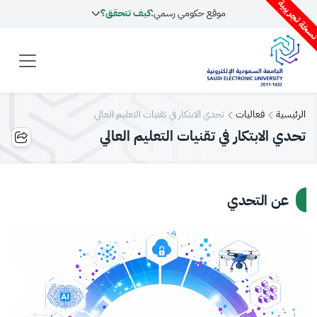
سخة تجريبية
موقع حكومي رسمي:
كيف تتحقق؟
الرئيسية
فعاليات
تحدي الابتكار في تقنيات التعليم العالي
تحدي الابتكار في تقنيات التعليم العالي
عن التحدي