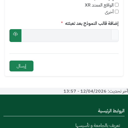
الواقع الممتد XR
أخرى
إضافة قالب النموذج بعد تعبئته
*
آخر تحديث: 12/04/2026 - 13:57
الروابط الرئيسية
تعريف بالجامعة و تأسيسها