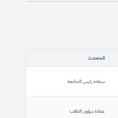
المتحدث
سعادة رئيس الجامعة
عمادة شؤون الطلاب