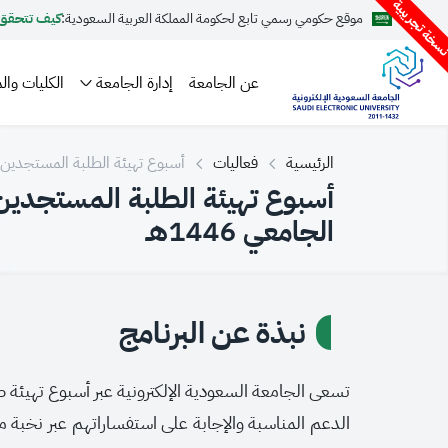
سخة تجريبية
موقع حكومي رسمي تابع لحكومة المملكة العربية السعودية:
كيف تتحقق
عن الجامعة
إدارة الجامعة
الكليات والم
الرئيسية
فعاليات
أسبوع تهيئة الطلبة المستجدين ف
1446هـ
أسبوع تهيئة الطلبة المستجدين 
الجامعي 1446هـ
نبذة عن البرنامج
تسعى الجامعة السعودية الإلكترونية عبر أسبوع تهيئة ط
الدعم المناسبة والإجابة على استفساراتهم عبر نخبة م