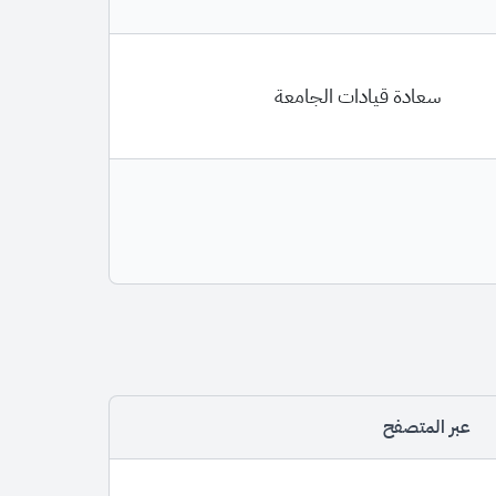
سعادة قيادات الجامعة
عبر المتصفح