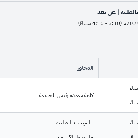
بالطلبة | عن بعد
المحاور
كلمة سعادة رئيس الجامعة
- الترحيب بالطلبية
- الجدول الأسبوعي