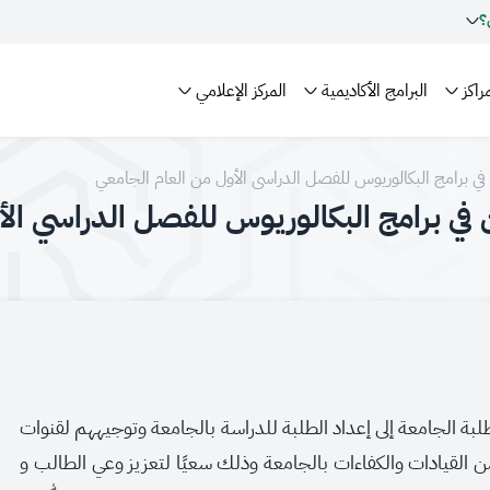
؟
راكز
البرامج الأكاديمية
المركز الإعلامي
ي برامج البكالوريوس للفصل الدراسي الأول من العام الجامعي
في برامج البكالوريوس للفصل الدراسي الأ
لبة الجامعة إلى إعداد الطلبة للدراسة بالجامعة وتوجيههم لقنوات
ن القيادات والكفاءات بالجامعة وذلك سعيًا لتعزيز وعي الطالب و