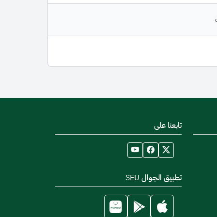
تابعنا على
تطبيق الجوال SEU