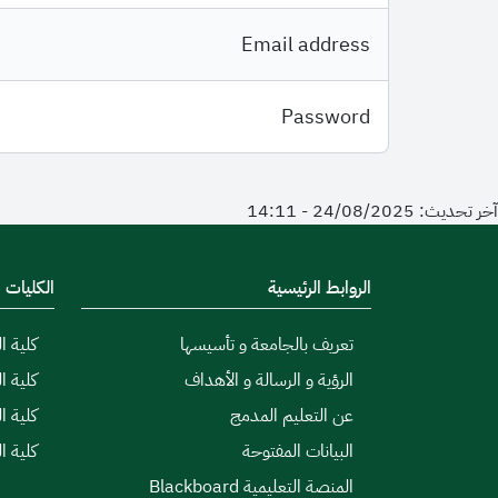
Email address
Password
آخر تحديث: 24/08/2025 - 14:11
الروابط الرئيسية
الكليات
تعريف بالجامعة و تأسيسها
كلية ال
الرؤية و الرسالة و الأهداف
كلية ا
عن التعليم المدمج
كلية ا
البيانات المفتوحة
كلية ا
المنصة التعليمية Blackboard