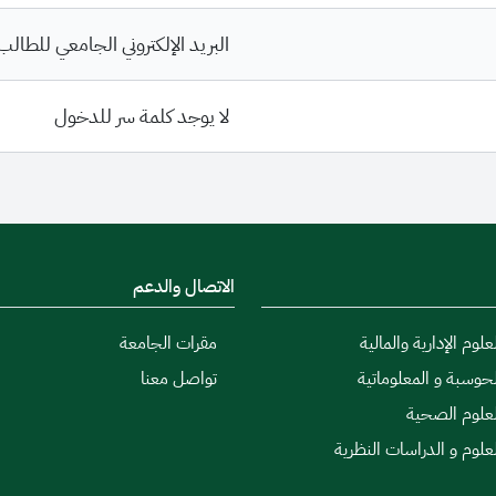
البريد الإلكتروني الجامعي للطالب
لا يوجد كلمة سر للدخول
الاتصال والدعم
علوم الإدارية والمالية
مقرات الجامعة
لحوسبة و المعلوماتية
تواصل معنا
لعلوم الصحية
لعلوم و الدراسات النظرية