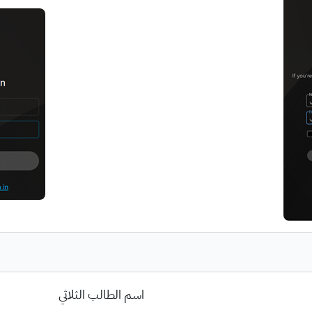
اسم الطالب الثلاثي