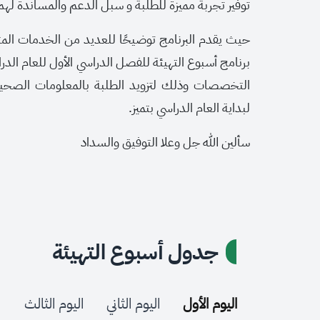
توفير تجربة مميزة للطلبة و سبل الدعم والمساندة لهم 
حيث يقدم البرنامج توضيحًا للعديد من الخدمات 
التخصصات وذلك لتزويد الطلبة بالمعلومات الصحيح
لبداية العام الدراسي بتميز.
سألين الله جل وعلا التوفيق والسداد
جدول أسبوع التهيئة
اليوم الأول
اليوم الثاني
اليوم الثالث