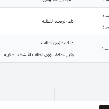
كلمة ترحيبية للطلبة
عمادة شؤون الطلاب
وكيل عمادة شؤون الطلاب للأنشطة الطلابية