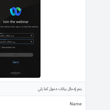
يتم إدخال بيانات دخول كما يلي
Name