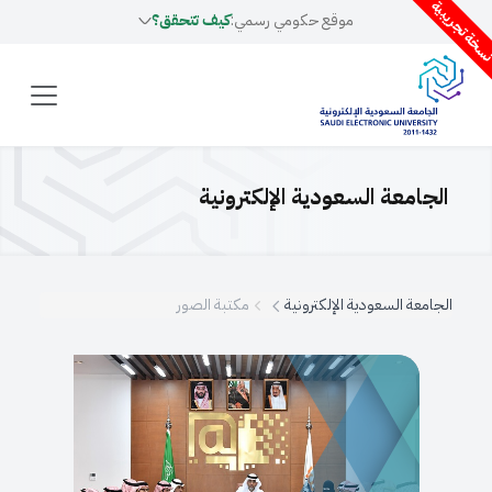
سخة تجريبية
موقع حكومي رسمي:
كيف تتحقق؟
الجامعة السعودية الإلكترونية
الجامعة السعودية الإلكترونية
مكتبة الصور