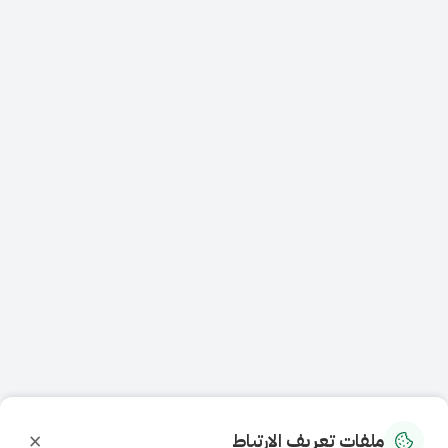
×
ملفات تعريف الارتباط