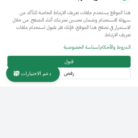
هذا الموقع يستخدم ملفات تعريف الارتباط الخاصة للتأكد من
سهولة الاستخدام وضمان تحسين تجربتك أثناء التصفح. من خلال
الاستمرار في تصفح هذا الموقع، فإنك تقر بقبول استخدام ملفات
تعريف الارتباط.
الشروط والأحكام
|
سياسة الخصوصية
قبول
رفض
دعم الاختبارات