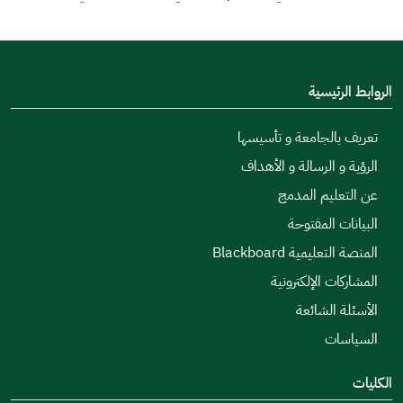
الروابط الرئيسية
تعريف بالجامعة و تأسيسها
الرؤية و الرسالة و الأهداف
عن التعليم المدمج
البيانات المفتوحة
المنصة التعليمية Blackboard
المشاركات الإلكترونية
الأسئلة الشائعة
السياسات
الكليات