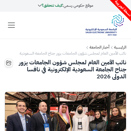
سخة تجريبية
موقع حكومي رسمي:
كيف تتحقق؟
الرئيسية
أخبار الجامعة
نائب الأمين العام لمجلس شؤون الجامعات يزور جناح الجامعة السعودية
الإلكترونية في نافسا الدولي 2026
نائب الأمين العام لمجلس شؤون الجامعات يزور
جناح الجامعة السعودية الإلكترونية في نافسا
الدولي 2026