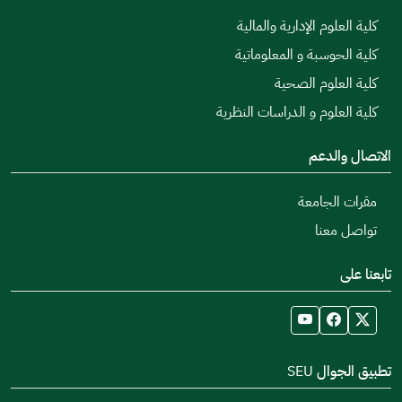
كلية العلوم الإدارية والمالية
كلية الحوسبة و المعلوماتية
كلية العلوم الصحية
كلية العلوم و الدراسات النظرية
الاتصال والدعم
مقرات الجامعة
تواصل معنا
تابعنا على
تطبيق الجوال SEU