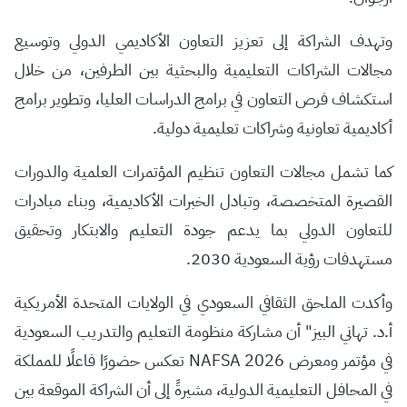
وتهدف الشراكة إلى تعزيز التعاون الأكاديمي الدولي وتوسيع
مجالات الشراكات التعليمية والبحثية بين الطرفين، من خلال
استكشاف فرص التعاون في برامج الدراسات العليا، وتطوير برامج
أكاديمية تعاونية وشراكات تعليمية دولية.
كما تشمل مجالات التعاون تنظيم المؤتمرات العلمية والدورات
القصيرة المتخصصة، وتبادل الخبرات الأكاديمية، وبناء مبادرات
للتعاون الدولي بما يدعم جودة التعليم والابتكار وتحقيق
مستهدفات رؤية السعودية 2030.
وأكدت الملحق الثقافي السعودي في الولايات المتحدة الأمريكية
أ.د. تهاني البيز" أن مشاركة منظومة التعليم والتدريب السعودية
في مؤتمر ومعرض NAFSA 2026 تعكس حضورًا فاعلًا للمملكة
في المحافل التعليمية الدولية، مشيرةً إلى أن الشراكة الموقعة بين