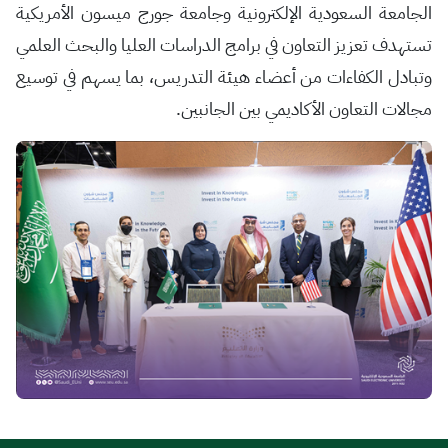
الجامعة السعودية الإلكترونية وجامعة جورج ميسون الأمريكية
تستهدف تعزيز التعاون في برامج الدراسات العليا والبحث العلمي
وتبادل الكفاءات من أعضاء هيئة التدريس، بما يسهم في توسيع
مجالات التعاون الأكاديمي بين الجانبين.