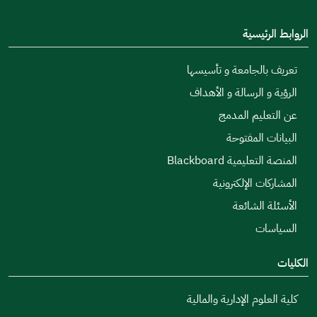
الروابط الرئيسية
تعريف بالجامعة و تأسيسها
الرؤية و الرسالة و الأهداف
عن التعليم المدمج
البيانات المفتوحة
المنصة التعليمية Blackboard
المشاركات الإلكترونية
الأسئلة الشائعة
السياسات
الكليات
كلية العلوم الإدارية والمالية