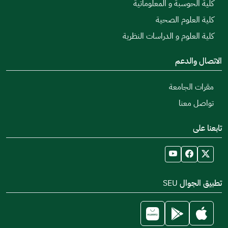
كلية الحوسبة و المعلوماتية
كلية العلوم الصحية
كلية العلوم و الدراسات النظرية
الاتصال والدعم
مقرات الجامعة
تواصل معنا
تابعنا على
تطبيق الجوال SEU