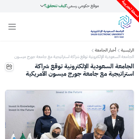
سخة تجريبية
موقع حكومي رسمي:
كيف تتحقق؟
الرئيسية
أخبار الجامعة
الجامعة السعودية الإلكترونية توقع شراكة استراتيجية مع جامعة جورج ميسون
الأمريكية
الجامعة السعودية الإلكترونية توقع شراكة
استراتيجية مع جامعة جورج ميسون الأمريكية