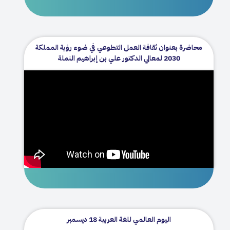
محاضرة بعنوان ثقافة العمل التطوعي في ضوء رؤية المملكة
2030 لمعالي الدكتور علي بن إبراهيم النملة
اليوم العالمي للغة العربية 18 ديسمبر