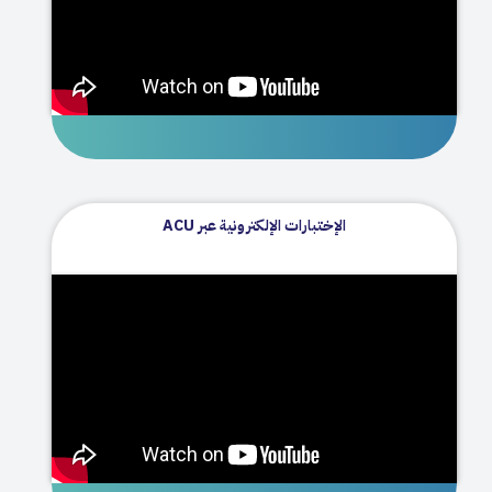
الإختبارات الإلكترونية عبر ACU