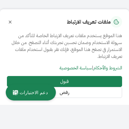
×
ملفات تعريف الارتباط
هذا الموقع يستخدم ملفات تعريف الارتباط الخاصة للتأكد من
سهولة الاستخدام وضمان تحسين تجربتك أثناء التصفح. من خلال
الاستمرار في تصفح هذا الموقع، فإنك تقر بقبول استخدام ملفات
تعريف الارتباط.
الشروط والأحكام
|
سياسة الخصوصية
قبول
رفض
دعم الاختبارات