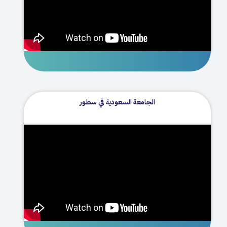
الجامعة السعودية في سطور