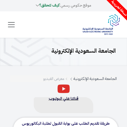
سخة تجريبية
موقع حكومي رسمي:
كيف تتحقق؟
الجامعة السعودية الإلكترونية
الجامعة السعودية الإلكترونية
معرض الفيديو
قناتنا علي اليوتيوب
طريقة تقديم الطلب على بوابة القبول لطلبة البكالوريوس