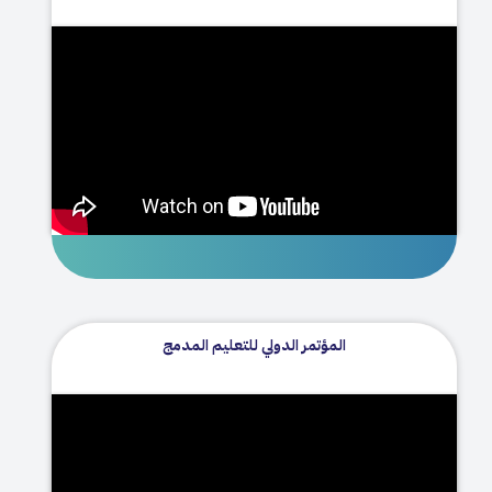
المؤتمر الدولي للتعليم المدمج