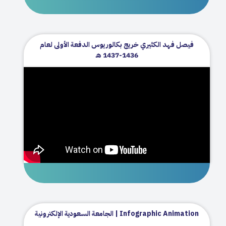
فيصل فهد الكثيري خريج بكالوريوس الدفعة الأولى لعام
1436-1437 هـ
Infographic Animation | الجامعة السعودية الإلكترونية