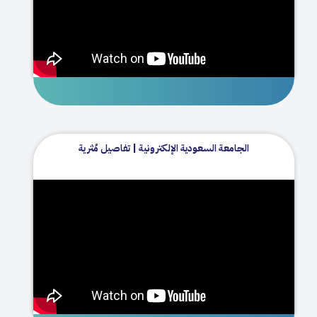
الجامعة السعودية الإلكترونية | تفاصيل مُثرية