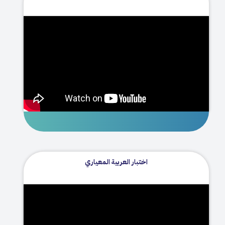
اختبار العربية المعياري