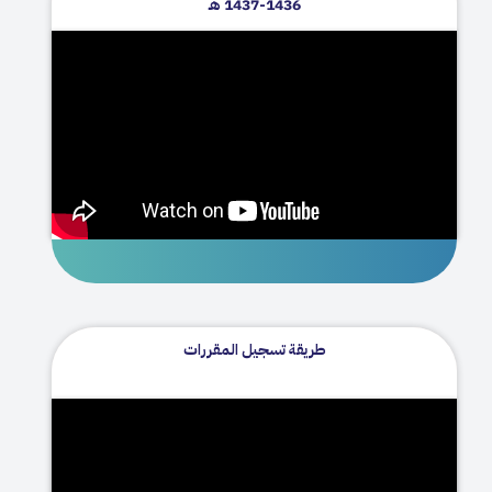
1436-1437 هـ
طريقة تسجيل المقررات