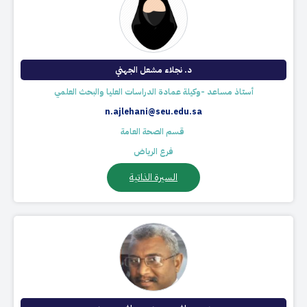
د. نجلاء مشعل الجهني
أستاذ مساعد -وكيلة عمادة الدراسات العليا والبحث العلمي
n.ajlehani@seu.edu.sa
​ قسم الصحة العامة
فرع الرياض
السيرة الذاتية