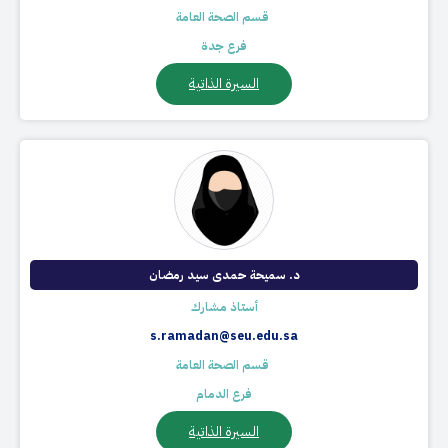
​ قسم الصحة العامة
فرع جدة
السيرة الذاتية
د. سميحة حمدى سيد رمضان
أستاذ مشارك
s.ramadan@seu.edu.sa
​ قسم الصحة العامة
فرع الدمام
السيرة الذاتية