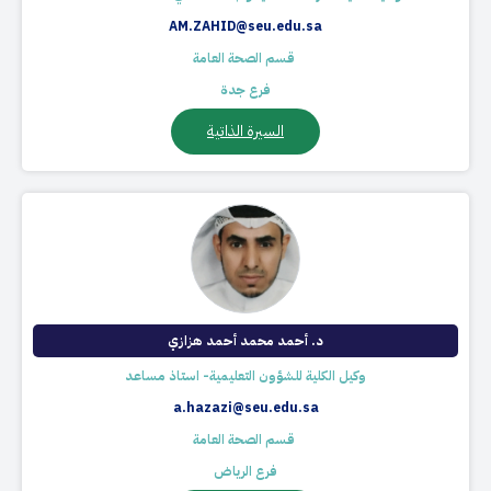
AM.ZAHID@seu.edu.sa
​ قسم الصحة العامة
فرع جدة
السيرة الذاتية
د.​ أحمد محمد أحمد هزازي
وكيل الكلية للشؤون التعليمية- استاذ مساعد
a.hazazi@seu.edu.sa
​ قسم الصحة العامة
فرع الرياض