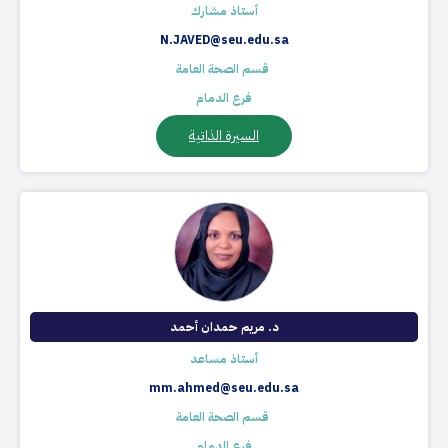
أستاذ مشارك
N.JAVED@seu.edu.sa
​ قسم الصحة العامة
فرع الدمام
السيرة الذاتية
د. مريم حمدان أحمد
أستاذ مساعد
mm.ahmed@seu.edu.sa
​ قسم الصحة العامة
فرع الدمام