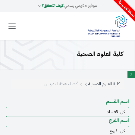
سخة تجريبية
موقع حكومي رسمي:
كيف تتحقق؟
كلية العلوم الصحية
كلية العلوم الصحية
أعضاء هيئة التدريس
اسم القسم
اسم الفرع