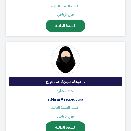
​ قسم الصحة العامة
فرع الرياض
السيرة الذاتية
د. شيماء سيديكا علي ميراج
أستاذ مشارك
s.Miraj@seu.edu.sa
​ قسم الصحة العامة
فرع الرياض
السيرة الذاتية