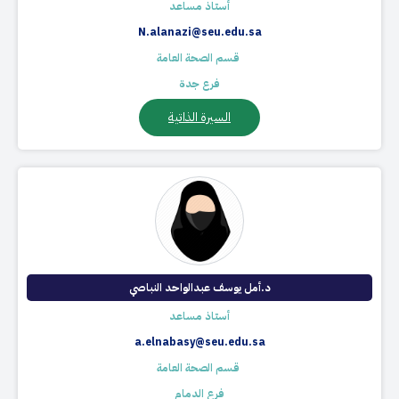
أستاذ مساعد
N.alanazi@seu.edu.sa
​ قسم الصحة العامة
فرع جدة
السيرة الذاتية
د.أمل يوسف عبدالواحد النباصي​
أستاذ مساعد
a.elnabasy@seu.edu.sa
​ قسم الصحة العامة
فرع الدمام