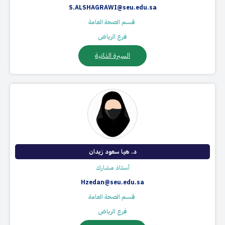
S.ALSHAGRAWI@seu.edu.sa
​ قسم الصحة العامة
فرع الرياض
السيرة الذاتية
د. هيا سعود زيدان
أستاذ مشارك
Hzedan@seu.edu.sa
​ قسم الصحة العامة
فرع الرياض