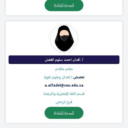
السيرة الذاتية
أ. أفنان احمد سلوم الفضل
معلم متقدم
تخصص :
اتصال وعلوم لغوية
a.alfadel@seu.edu.sa
قسم اللغة الإنجليزية والترجمة
فرع الرياض
السيرة الذاتية