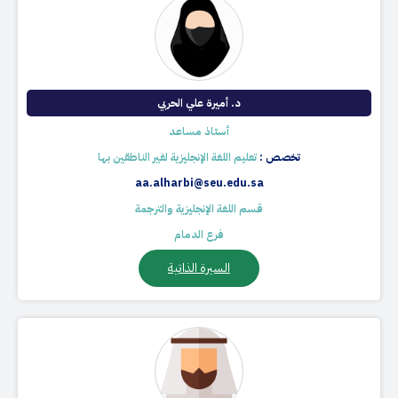
د. أميرة علي الحربي
أستاذ مساعد
تخصص :
تعليم اللغة الإنجليزية لغير الناطقين بها
aa.alharbi@seu.edu.sa
قسم اللغة الإنجليزية والترجمة
فرع الدمام
السيرة الذاتية