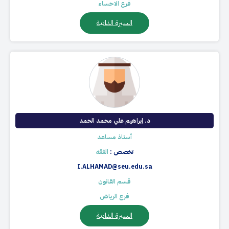
فرع الاحساء
السيرة الذاتية
د. إبراهيم علي محمد الحمد
أستاذ مساعد
تخصص :
الفقه
I.ALHAMAD@seu.edu.sa
قسم القانون
فرع الرياض
السيرة الذاتية