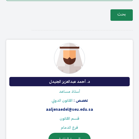
د. أحمد عبدالعزيز الجنيدل
أستاذ مساعد
تخصص :
القانون الدولي
aaljenaedel@seu.edu.sa
قسم القانون
فرع الدمام