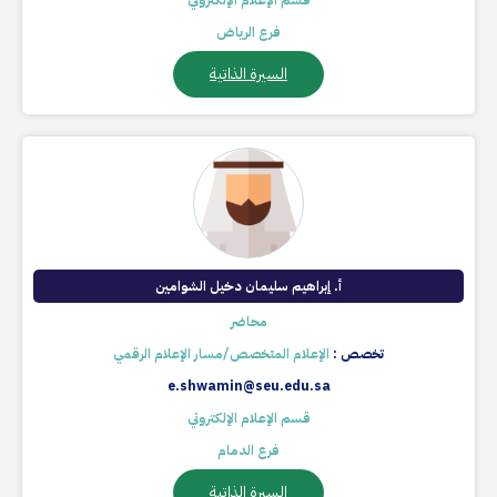
قسم الإعلام الإلكتروني
فرع الرياض
السيرة الذاتية
أ. إبراهيم سليمان دخيل الشوامين
محاضر
تخصص :
الإعلام المتخصص/مسار الإعلام الرقمي
e.shwamin@seu.edu.sa
قسم الإعلام الإلكتروني
فرع الدمام
السيرة الذاتية