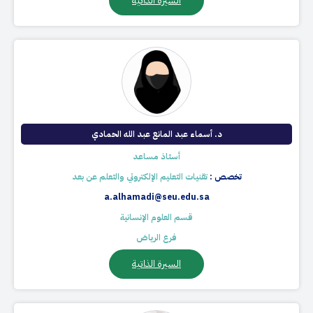
السيرة الذاتية
د. أسماء عبد المانع عبد الله الحمادي
أستاذ مساعد
تخصص :
تقنيات التعليم الإلكتروني والتعلم عن بعد
a.alhamadi@seu.edu.sa
قسم العلوم الإنسانية
فرع الرياض
السيرة الذاتية