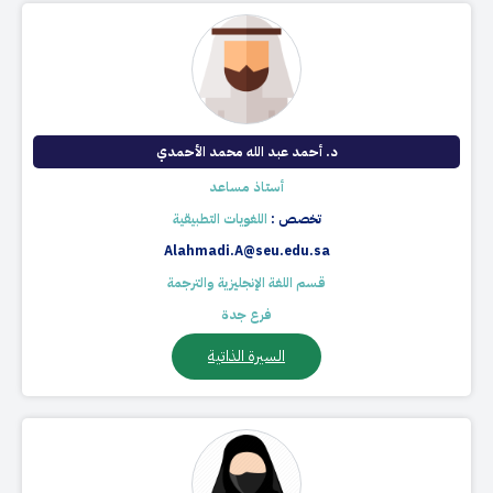
د. أحمد عبد الله محمد الأحمدي
أستاذ مساعد
تخصص :
اللغويات التطبيقية
Alahmadi.A@seu.edu.sa
قسم اللغة الإنجليزية والترجمة
فرع جدة
السيرة الذاتية