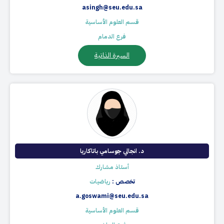
asingh@seu.edu.sa
قسم العلوم الأساسية
فرع الدمام
السيرة الذاتية
د. انجالي جوسامي باتاكاريا
أستاذ مشارك
تخصص :
رياضيات
a.goswami@seu.edu.sa
قسم العلوم الأساسية