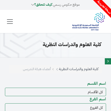
سخة تجريبية
موقع حكومي رسمي:
كيف تتحقق؟
كلية العلوم والدراسات النظرية
كلية العلوم والدراسات النظرية
أعضاء هيئة التدريس
اسم القسم
اسم الفرع