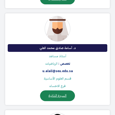
د. أسامة صادق محمد العلي
أستاذ مساعد
تخصص :
الرياضيات
u.alali@seu.edu.sa
قسم العلوم الأساسية
فرع الاحساء
السيرة الذاتية