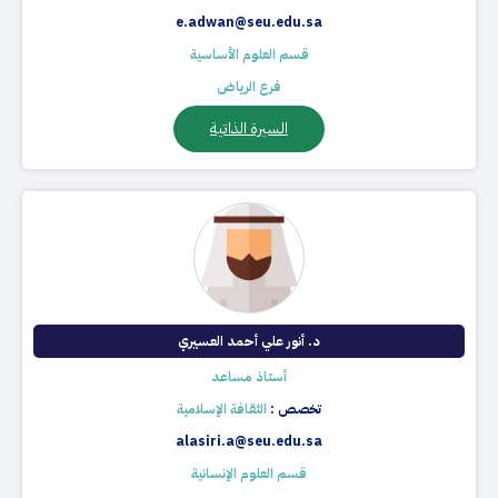
e.adwan@seu.edu.sa
قسم العلوم الأساسية
فرع الرياض
السيرة الذاتية
د. أنور علي أحمد العسيري
أستاذ مساعد
تخصص :
الثقافة الإسلامية
alasiri.a@seu.edu.sa
قسم العلوم الإنسانية