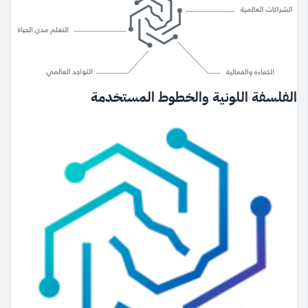
الفلسفة اللونية والخطوط المستخدمة