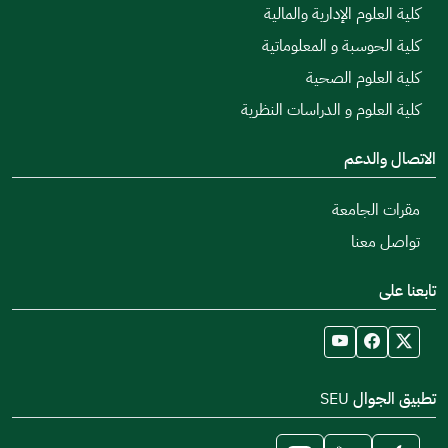
كلية العلوم الإدارية والمالية
كلية الحوسبة و المعلوماتية
كلية العلوم الصحية
كلية العلوم و الدراسات النظرية
الاتصال والدعم
مقرات الجامعة
تواصل معنا
تابعنا على
تطبيق الجوال SEU