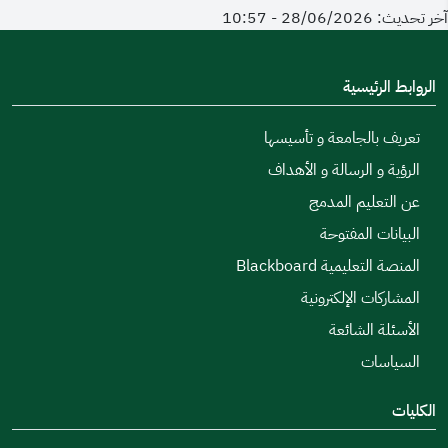
آخر تحديث: 28/06/2026 - 10:57
الروابط الرئيسية
تعريف بالجامعة و تأسيسها
الرؤية و الرسالة و الأهداف
عن التعليم المدمج
البيانات المفتوحة
المنصة التعليمية Blackboard
المشاركات الإلكترونية
الأسئلة الشائعة
السياسات
الكليات