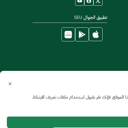
تطبيق الجوال SEU
×
الموقع، فإنك تقر بقبول استخدام ملفات تعريف الارتباط.