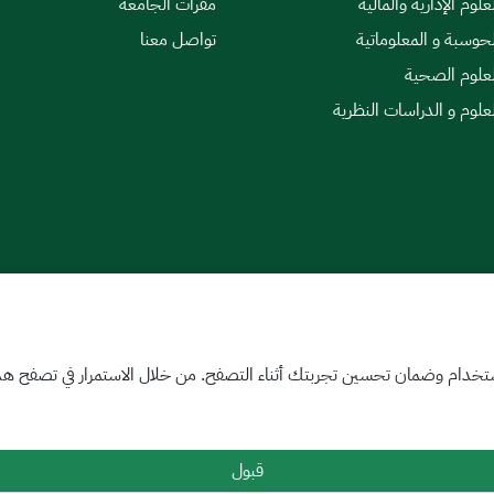
علوم الإدارية والمالية
مقرات الجامعة
لحوسبة و المعلوماتية
تواصل معنا
لعلوم الصحية
لعلوم و الدراسات النظرية
|
اتفاقية مستوى الخدمة
تخدام وضمان تحسين تجربتك أثناء التصفح. من خلال الاستمرار في تصفح هذا 
قبول