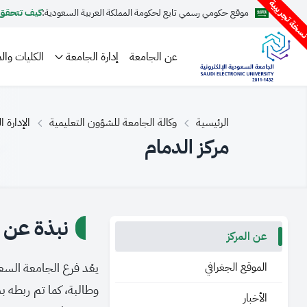
سخة تجريبية
موقع حكومي رسمي تابع لحكومة المملكة العربية السعودية:
كيف تتحقق
عن الجامعة
إدارة الجامعة
الكليات والم
الرئيسية
وكالة الجامعة للشؤون التعليمية
الإدارة 
مركز الدمام
نبذة عن ا
عن المركز
الموقع الجغرافي
الأخبار