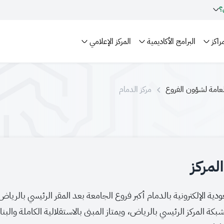
؟
راكز
البرامج الأكاديمية
المركز الإعلامي
العامة لشؤون الفروع
مركز الدمام
لمركز