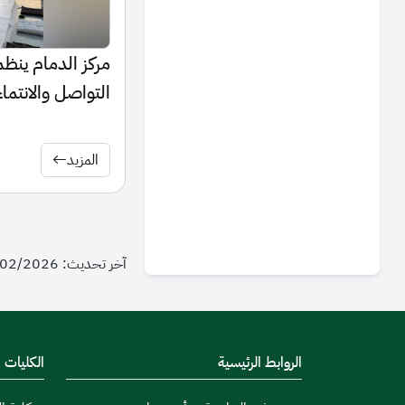
مركز الدمام ينظم
التواصل والانتما
المزيد
آخر تحديث: 07/02/2026 - 15:59
الروابط الرئيسية
الكليات