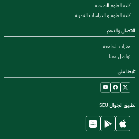
كلية العلوم الصحية
كلية العلوم و الدراسات النظرية
الاتصال والدعم
مقرات الجامعة
تواصل معنا
تابعنا على
تطبيق الجوال SEU