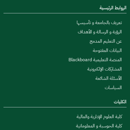
الروابط الرئيسية
تعريف بالجامعة و تأسيسها
الرؤية و الرسالة و الأهداف
عن التعليم المدمج
البيانات المفتوحة
المنصة التعليمية Blackboard
المشاركات الإلكترونية
الأسئلة الشائعة
السياسات
الكليات
كلية العلوم الإدارية والمالية
كلية الحوسبة و المعلوماتية