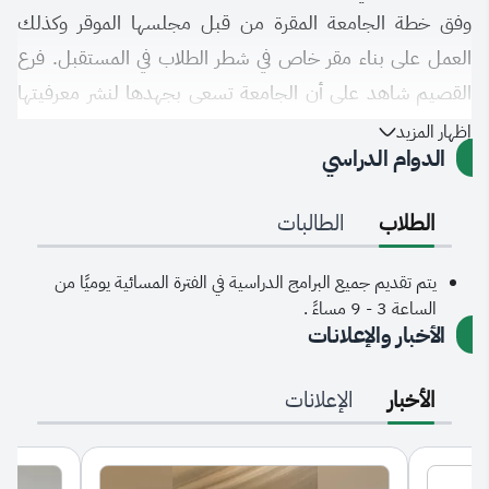
وفق خطة الجامعة المقرة من قبل مجلسها الموقر وكذلك
العمل على بناء مقر خاص في شطر الطلاب في المستقبل. فرع
القصيم شاهد على أن الجامعة تسعى بجهدها لنشر معرفيتها
الجديدة في جميع مناطق المملكة خدمة كل ساكنيها.
إظهار المزيد
الدوام الدراسي
الطلاب
الطالبات
يتم تقديم جميع البرامج الدراسية في الفترة المسائية يوميًا من
الساعة 3 - 9 مساءً .
الأخبار والإعلانات
الأخبار
الإعلانات