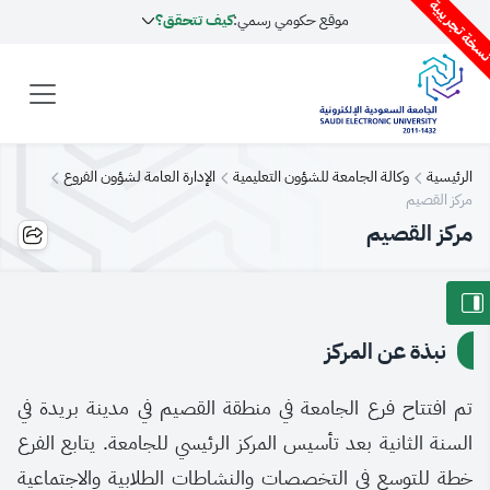
سخة تجريبية
موقع حكومي رسمي:
كيف تتحقق؟
الرئيسية
وكالة الجامعة للشؤون التعليمية
الإدارة العامة لشؤون الفروع
مركز القصيم
مركز القصيم
نبذة عن المركز
تم افتتاح فرع الجامعة في منطقة القصيم في مدينة بريدة في
السنة الثانية بعد تأسيس المركز الرئيسي للجامعة. يتابع الفرع
خطة للتوسع في التخصصات والنشاطات الطلابية والاجتماعية