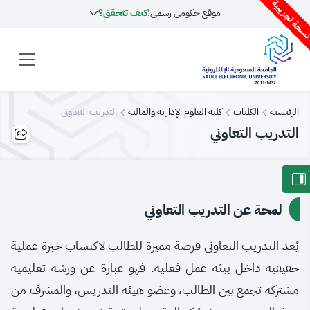
سخة تجريبية
موقع حكومي رسمي:
كيف تتحقق؟
الرئيسية
الكليات
كلية العلوم الإدارية والمالية
التدريب التعاوني
التدريب التعاوني
لمحة عن التدريب التعاوني
يُعد التدريب التعاوني فرصة مميزة للطالب لاكتساب خبرة عملية
حقيقية داخل بيئة عمل فعلية. فهو عبارة عن ورشة تعليمية
مشتركة تجمع بين الطالب، وعضو هيئة التدريس، والمشرف من