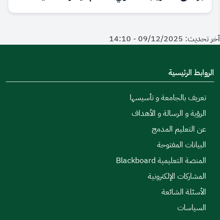
آخر تحديث: 09/12/2025 - 14:10
الروابط الرئيسية
تعريف بالجامعة و تأسيسها
الرؤية و الرسالة و الأهداف
عن التعليم المدمج
البيانات المفتوحة
المنصة التعليمية Blackboard
المشاركات الإلكترونية
الأسئلة الشائعة
السياسات