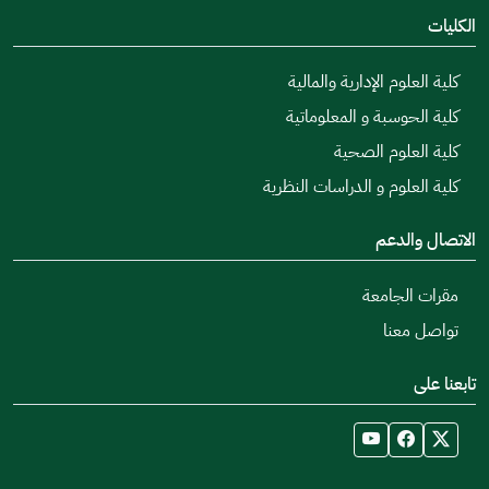
الكليات
كلية العلوم الإدارية والمالية
كلية الحوسبة و المعلوماتية
كلية العلوم الصحية
كلية العلوم و الدراسات النظرية
الاتصال والدعم
مقرات الجامعة
تواصل معنا
تابعنا على