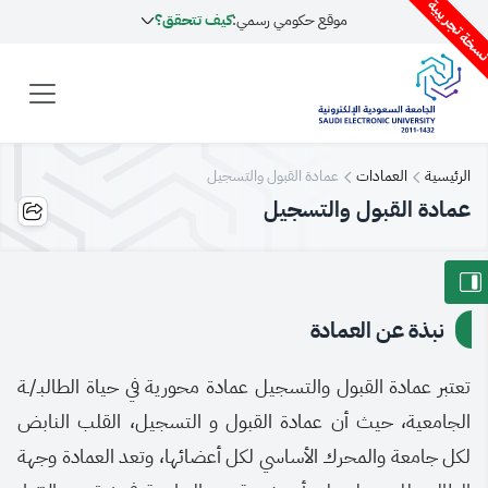
سخة تجريبية
موقع حكومي رسمي:
كيف تتحقق؟
الرئيسية
العمادات
عمادة القبول والتسجيل
عمادة القبول والتسجيل
نبذة عن العمادة
تعتبر عمادة القبول والتسجيل عمادة محورية في حياة الطالبـ/ـة
الجامعية، حيث أن عمادة القبول و التسجيل، القلب النابض
لكل جامعة والمحرك الأساسي لكل أعضائها، وتعد العمادة وجهة