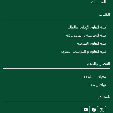
السياسات
الكليات
كلية العلوم الإدارية والمالية
كلية الحوسبة و المعلوماتية
كلية العلوم الصحية
كلية العلوم و الدراسات النظرية
الاتصال والدعم
مقرات الجامعة
تواصل معنا
تابعنا على