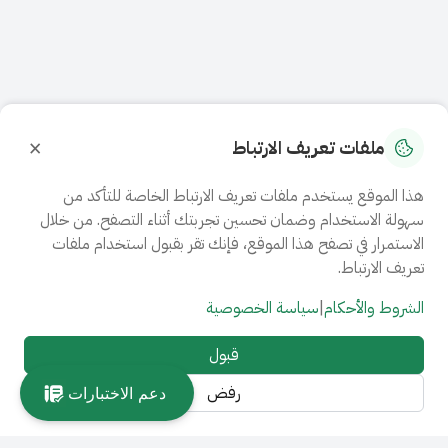
×
ملفات تعريف الارتباط
هذا الموقع يستخدم ملفات تعريف الارتباط الخاصة للتأكد من
سهولة الاستخدام وضمان تحسين تجربتك أثناء التصفح. من خلال
الاستمرار في تصفح هذا الموقع، فإنك تقر بقبول استخدام ملفات
تعريف الارتباط.
الشروط والأحكام
|
سياسة الخصوصية
قبول
رفض
دعم الاختبارات