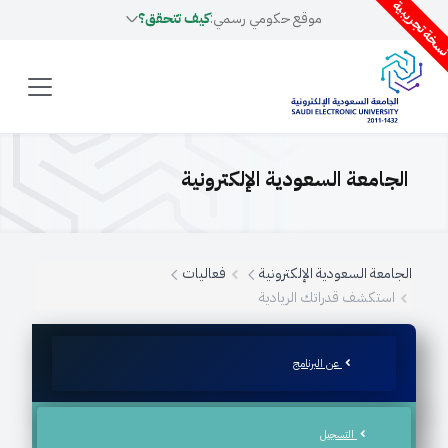
سخة تجريبية
موقع حكومي رسمي:
كيف تتحقق؟
الجامعة السعودية الإلكترونية
الجامعة السعودية الإلكترونية
فعاليات
استكشف قدراتك الريادية
عن البرنامج
التسجيل