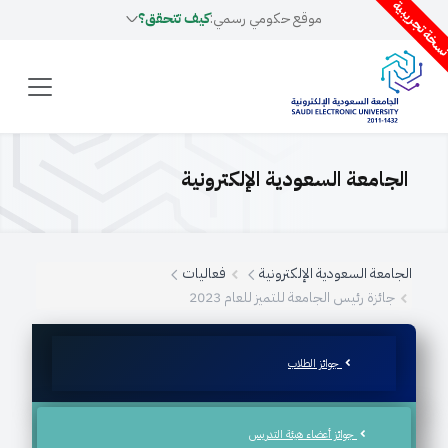
سخة تجريبية
موقع حكومي رسمي:
كيف تتحقق؟
الجامعة السعودية الإلكترونية
الجامعة السعودية الإلكترونية
فعاليات
جائزة رئيس الجامعة للتميز للعام 2023
جوائز الطلاب
جوائز أعضاء هيئة التدريس