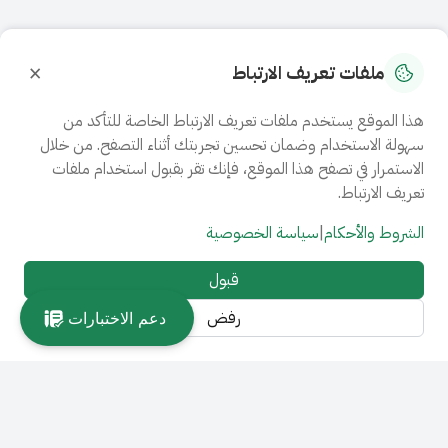
×
ملفات تعريف الارتباط
هذا الموقع يستخدم ملفات تعريف الارتباط الخاصة للتأكد من
سهولة الاستخدام وضمان تحسين تجربتك أثناء التصفح. من خلال
الاستمرار في تصفح هذا الموقع، فإنك تقر بقبول استخدام ملفات
تعريف الارتباط.
الشروط والأحكام
|
سياسة الخصوصية
قبول
رفض
دعم الاختبارات