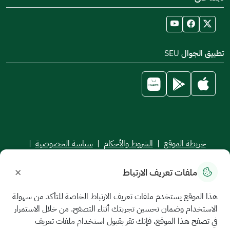
تطبيق الجوال SEU
خريطة الموقع
|
الشروط والأحكام
|
سياسة الخصوصية
|
اتفاقية مستوى الخدمة
×
ملفات تعريف الارتباط
جميع الحقوق محفوظة للجامعة السعودية الإلكترونية © 2026
تم تطويره وصيانته بواسطة الجامعة السعودية الإلكترونية
هذا الموقع يستخدم ملفات تعريف الارتباط الخاصة للتأكد من سهولة
الاستخدام وضمان تحسين تجربتك أثناء التصفح. من خلال الاستمرار
في تصفح هذا الموقع، فإنك تقر بقبول استخدام ملفات تعريف