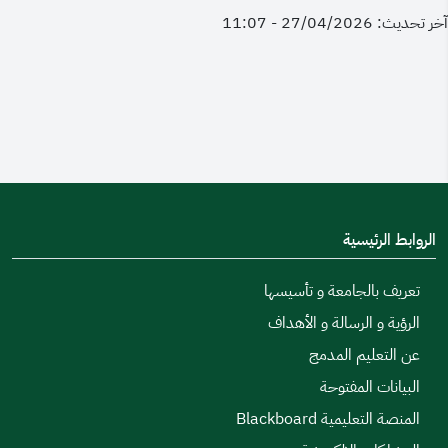
آخر تحديث: 27/04/2026 - 11:07
الروابط الرئيسية
تعريف بالجامعة و تأسيسها
الرؤية و الرسالة و الأهداف
عن التعليم المدمج
البيانات المفتوحة
المنصة التعليمية Blackboard