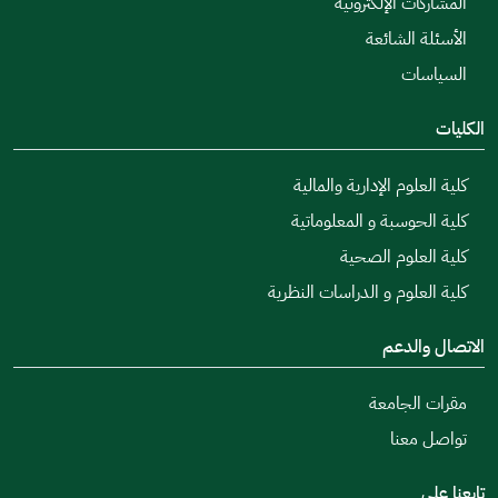
المشاركات الإلكترونية
الأسئلة الشائعة
السياسات
الكليات
كلية العلوم الإدارية والمالية
كلية الحوسبة و المعلوماتية
كلية العلوم الصحية
كلية العلوم و الدراسات النظرية
الاتصال والدعم
مقرات الجامعة
تواصل معنا
تابعنا على