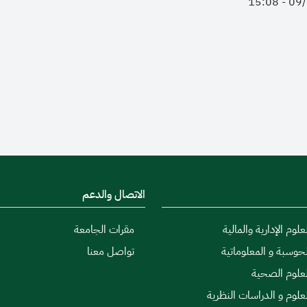
الاتصال والدعم
علوم الإدارية والمالية
مقرات الجامعة
لحوسبة و المعلوماتية
تواصل معنا
لعلوم الصحية
لعلوم و الدراسات النظرية