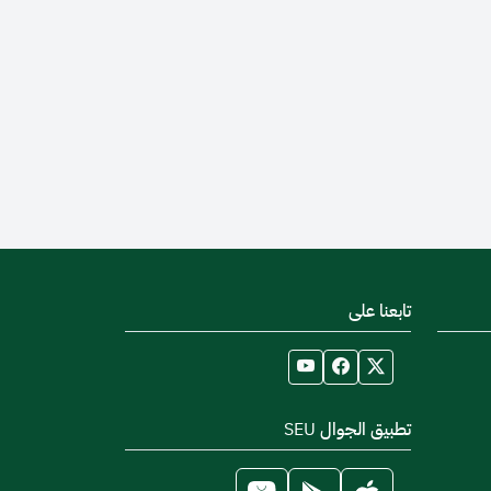
تابعنا على
تطبيق الجوال SEU