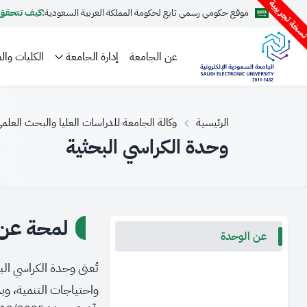
سخة تجريبية
موقع حكومي رسمي تابع لحكومة المملكة العربية السعودية:
كيف تتحقق
عن الجامعة
إدارة الجامعة
الكليات والم
الرئيسية
وكالة الجامعة للدراسات العليا والبحث العلم
وحدة الكراسي البحثية
لمحة عن ا
عن الوحدة
تُعنى وحدة الكراسي ال
واحتياجات التنمية، وبم