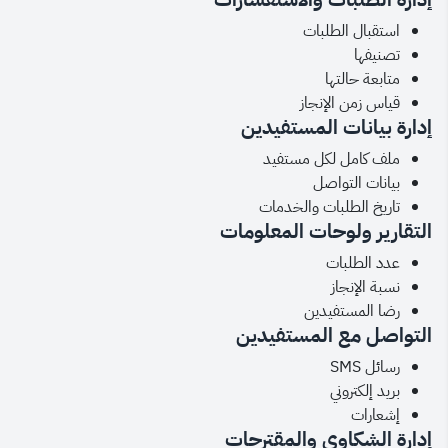
استقبال الطلبات
تصنيفها
متابعة حالتها
قياس زمن الإنجاز
إدارة بيانات المستفيدين
ملف كامل لكل مستفيد
بيانات التواصل
تاريخ الطلبات والخدمات
التقارير ولوحات المعلومات
عدد الطلبات
نسبة الإنجاز
رضا المستفيدين
التواصل مع المستفيدين
رسائل SMS
بريد إلكتروني
إشعارات
إدارة الشكاوى والمقترحات