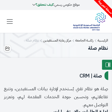
سخة تجريبية
موقع حكومي رسمي:
كيف تتحقق؟
الرئيسية
رئاسة الجامعة
مركز رعاية المستفيدين
نظام صلة
نظام صلة
صلة | CRM
صِلة هو نظام تقني يُستخدم لإدارة بيانات المستفيدين، وتتبع
تفاعلاتهم، وتحسين جودة الخدمات المقدمة لهم، وتعزيز
التواصل معهم.
إدارة الطلبات والاستفسارات