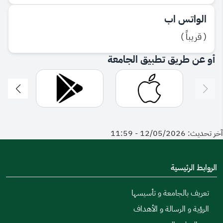
الواتس اب
( قريباً )
أو عن طريق تطبيق الجامعة
آخر تحديث: 12/05/2026 - 11:59
الروابط الرئيسية
تعريف بالجامعة و تأسيسها
الرؤية و الرسالة و الأهداف