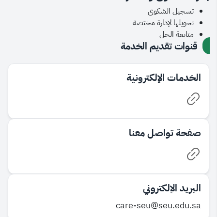
تسجيل الشكوى
تحويلها لإدارة مختصة
متابعة الحل
قنوات تقديم الخدمة
الخدمات الإلكترونية
صفحة تواصل معنا
البريد الإلكتروني
care-seu@seu.edu.sa