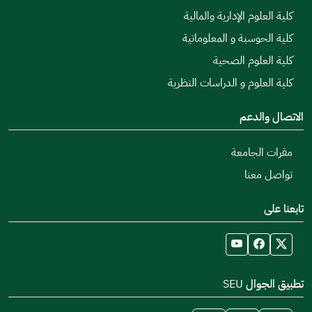
كلية العلوم الإدارية والمالية
كلية الحوسبة و المعلوماتية
كلية العلوم الصحية
كلية العلوم و الدراسات النظرية
الاتصال والدعم
مقرات الجامعة
تواصل معنا
تابعنا على
تطبيق الجوال SEU