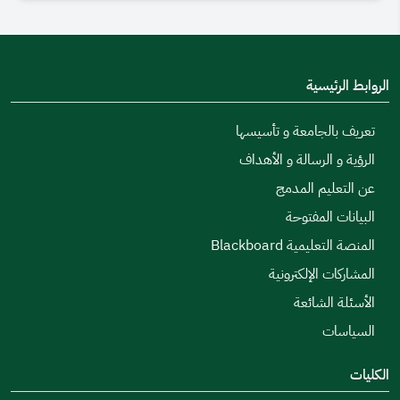
الروابط الرئيسية
تعريف بالجامعة و تأسيسها
الرؤية و الرسالة و الأهداف
عن التعليم المدمج
البيانات المفتوحة
المنصة التعليمية Blackboard
المشاركات الإلكترونية
الأسئلة الشائعة
السياسات
الكليات