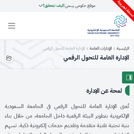
سخة تجريبية
موقع حكومي رسمي:
كيف تتحقق؟
الرئيسية
الإدارات العامة
الإدارة العامة للتحول الرقمي
الإدارة العامة للتحول الرقمي
لمحة عن الإدارة
تُعنى الإدارة العامة للتحول الرقمي في الجامعة السعودية
الإلكترونية بتطوير البيئة الرقمية داخل الجامعة، من خلال بناء
بنية تحتية تقنية متقدمة وتقديم خدمات إلكترونية ذكية. تسهم