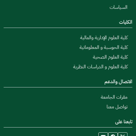
السياسات
الكليات
كلية العلوم الإدارية والمالية
كلية الحوسبة و المعلوماتية
كلية العلوم الصحية
كلية العلوم و الدراسات النظرية
الاتصال والدعم
مقرات الجامعة
تواصل معنا
تابعنا على