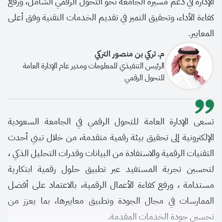
الإدارة في دعم مسيرة الجامعة نحو التحول الرقمي الشامل، ورفع
كفاءة الأداء، وتحقيق التميز في تقديم الخدمات التقنية وفق أعلى
المعايير.
م. تركي بن منصور التركي
الرئيس التنفيذي للمعلومات ومدير عام الإدارة العامة
للتحول الرقمي
تسعى الإدارة العامة للتحول الرقمي في الجامعة السعودية
الإلكترونية إلى تحقيق بيئة رقمية متقدمة، من خلال تبني أحدث
التقنيات الرقمية والاستفادة من البيانات وقدرات التحليل الذكي ،
لتحسين تجربة المستفيد عبر تطبيق حلول رقمية ابتكارية
مستدامة ، ورفع كفاءة الأعمال الرقمية، بالاعتماد على أفضل
الممارسات في مجال الجودة وتطبيق معاييرها، بما يعزز من
تحسين جودة الخدمات المقدمة.