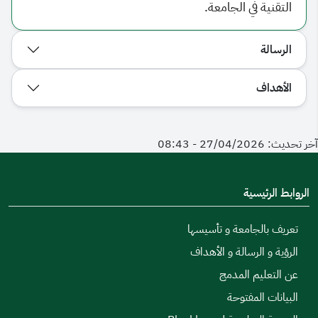
التقنية في الجامعة.
الرسالة
الأهداف
آخر تحديث: 27/04/2026 - 08:43
الروابط الرئيسية
تعريف بالجامعة و تأسيسها
الرؤية و الرسالة و الأهداف
عن التعليم المدمج
البيانات المفتوحة