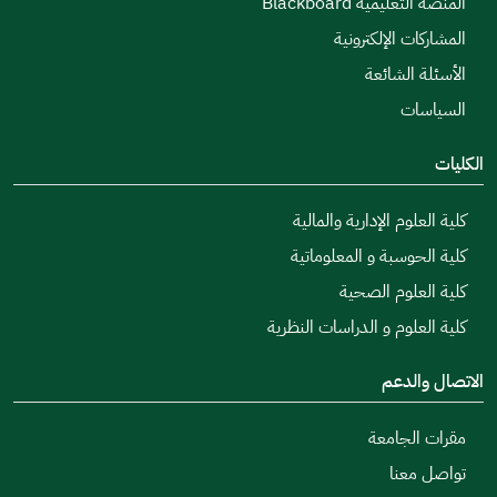
المنصة التعليمية Blackboard
المشاركات الإلكترونية
الأسئلة الشائعة
السياسات
الكليات
كلية العلوم الإدارية والمالية
كلية الحوسبة و المعلوماتية
كلية العلوم الصحية
كلية العلوم و الدراسات النظرية
الاتصال والدعم
مقرات الجامعة
تواصل معنا