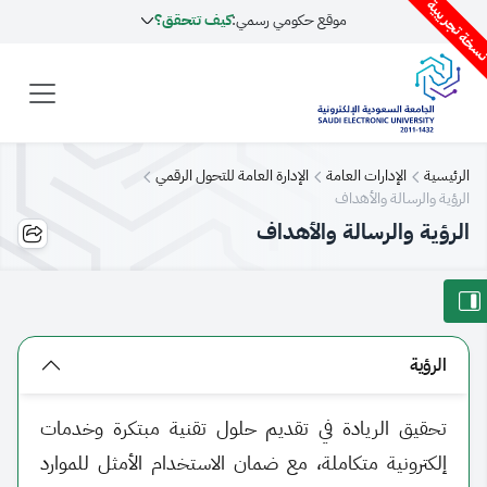
سخة تجريبية
موقع حكومي رسمي:
كيف تتحقق؟
الرئيسية
الإدارات العامة
الإدارة العامة للتحول الرقمي
الرؤية والرسالة والأهداف
الرؤية والرسالة والأهداف
الرؤية
تحقيق الريادة في تقديم حلول تقنية مبتكرة وخدمات
إلكترونية متكاملة، مع ضمان الاستخدام الأمثل للموارد