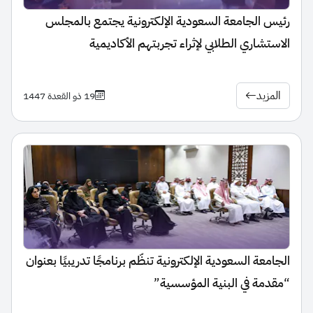
رئيس الجامعة السعودية الإلكترونية يجتمع بالمجلس
الاستشاري الطلابي لإثراء تجربتهم الأكاديمية
المزيد
19 ذو القعدة 1447
الجامعة السعودية الإلكترونية تنظّم برنامجًا تدريبيًا بعنوان
“مقدمة في البنية المؤسسية”