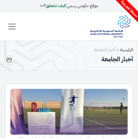
سخة تجريبية
موقع حكومي رسمي:
كيف تتحقق؟
الرئيسية
أخبار الجامعة
أخبار الجامعة