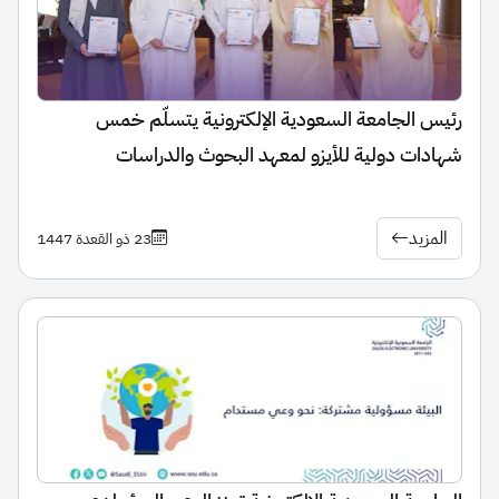
رئيس الجامعة السعودية الإلكترونية يتسلّم خمس
شهادات دولية للأيزو لمعهد البحوث والدراسات
المزيد
23 ذو القعدة 1447