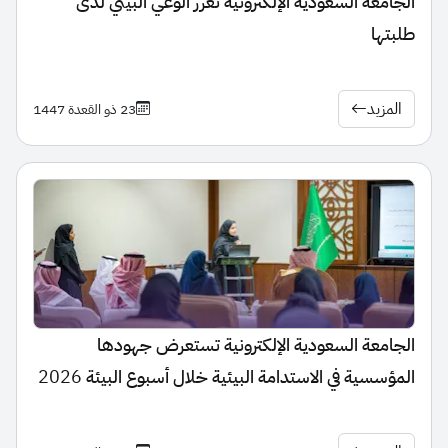
الجامعة السعودية الإلكترونية تعزز الوعي البيئي لدى
طلبتها
المزيد
23 ذو القعدة 1447
الجامعة السعودية الإلكترونية تستعرض جهودها
المؤسسية في الاستدامة البيئية خلال أسبوع البيئة 2026