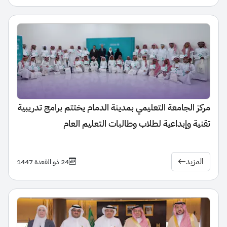
مركز الجامعة التعليمي بمدينة الدمام يختتم برامج تدريبية
تقنية وإبداعية لطلاب وطالبات التعليم العام
المزيد
24 ذو القعدة 1447