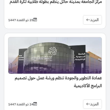
مركز الجامعة بمدينة حائل ينظم بطولة طلابية لكرة القدم
المزيد
25 ذو القعدة 1447
عمادة التطوير والجودة تنظم ورشة عمل حول تصميم
البرامج الأكاديمية
المزيد
24 ذو القعدة 1447