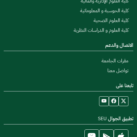
كلية العلوم الإدارية والمالية
كلية الحوسبة و المعلوماتية
كلية العلوم الصحية
كلية العلوم و الدراسات النظرية
الاتصال والدعم
مقرات الجامعة
تواصل معنا
تابعنا على
تطبيق الجوال SEU