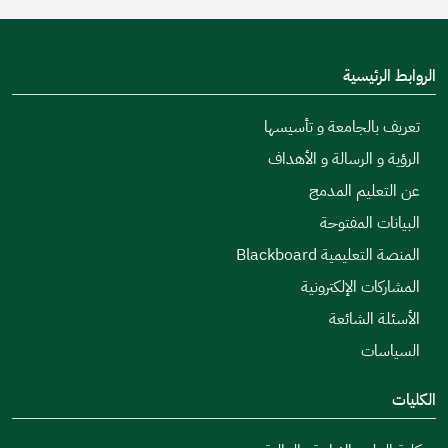
الروابط الرئيسية
تعريف بالجامعة و تأسيسها
الرؤية و الرسالة و الأهداف
عن التعليم المدمج
البيانات المفتوحة
المنصة التعليمية Blackboard
المشاركات الإلكترونية
الأسئلة الشائعة
السياسات
الكليات