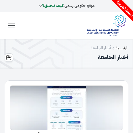
سخة تجريبية
موقع حكومي رسمي:
كيف تتحقق؟
الرئيسية
أخبار الجامعة
أخبار الجامعة