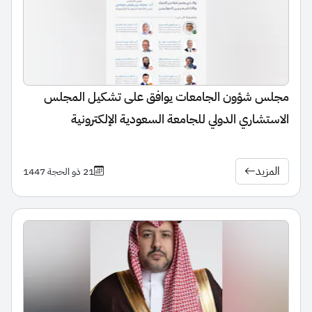
مجلس شؤون الجامعات يوافق على تشكيل المجلس
الاستشاري الدولي للجامعة السعودية الإلكترونية
المزيد
21 ذو الحجة 1447