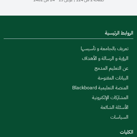
الروابط الرئيسية
تعريف بالجامعة و تأسيسها
الرؤية و الرسالة و الأهداف
عن التعليم المدمج
البيانات المفتوحة
المنصة التعليمية Blackboard
المشاركات الإلكترونية
الأسئلة الشائعة
السياسات
الكليات