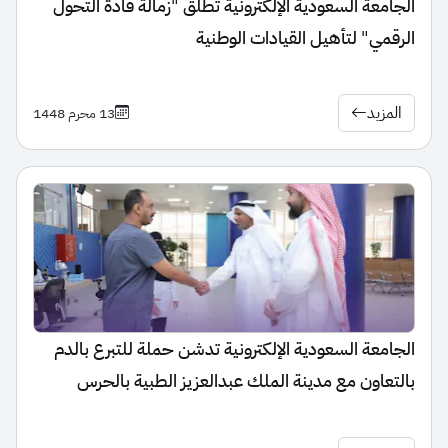
الجامعة السعودية الإلكترونية تطلق "زمالة قادة التحول
الرقمي" لتأهيل القيادات الوطنية
المزيد
13 محرم 1448
الجامعة السعودية الإلكترونية تدشن حملة للتبرع بالدم
بالتعاون مع مدينة الملك عبدالعزيز الطبية بالحرس
الوطني