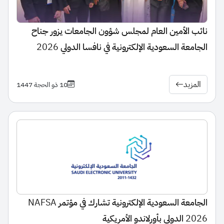
نائب الأمين العام لمجلس شؤون الجامعات يزور جناح
الجامعة السعودية الإلكترونية في نافسا الدولي 2026
المزيد
10 ذو الحجة 1447
الجامعة السعودية الإلكترونية تشارك في مؤتمر NAFSA
2026 الدولي بأورلاندو الأمريكية