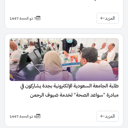
المزيد
7 ذو الحجة 1447
طلبة الجامعة السعودية الإلكترونية بجدة يشاركون في
مبادرة "سواعد الصحة" لخدمة ضيوف الرحمن
المزيد
6 ذو الحجة 1447