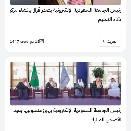
رئيس الجامعة السعودية الإلكترونية يصدر قرارًا بإنشاء مركز
ذكاء التعليم
المزيد
18 ذو الحجة 1447
رئيس الجامعة السعودية الإلكترونية يهنئ منسوبيها بعيد
الأضحى المبارك