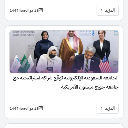
المزيد
16 ذو الحجة 1447
الجامعة السعودية الإلكترونية توقع شراكة استراتيجية مع
جامعة جورج ميسون الأمريكية
المزيد
13 ذو الحجة 1447