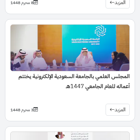
المزيد
8 محرم 1448
المجلس العلمي بالجامعة السعودية الإلكترونية يختتم
أعماله للعام الجامعي 1447هـ
المزيد
3 محرم 1448