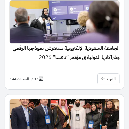
الجامعة السعودية الإلكترونية تستعرض نموذجها الرقمي
وشراكاتها الدولية في مؤتمر “نافسا” 2026
المزيد
11 ذو الحجة 1447