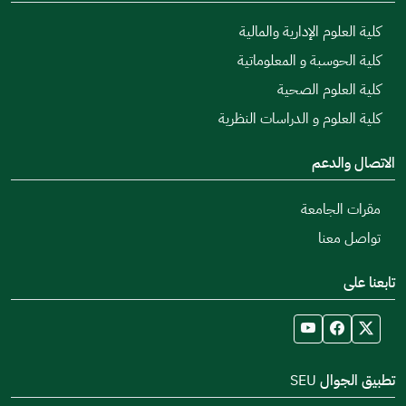
كلية العلوم الإدارية والمالية
كلية الحوسبة و المعلوماتية
كلية العلوم الصحية
كلية العلوم و الدراسات النظرية
الاتصال والدعم
مقرات الجامعة
تواصل معنا
تابعنا على
تطبيق الجوال SEU